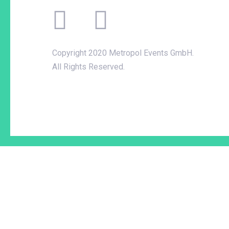
Copyright 2020 Metropol Events GmbH.
All Rights Reserved.