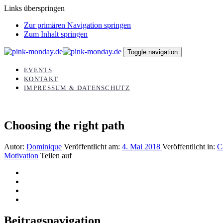
Links überspringen
Zur primären Navigation springen
Zum Inhalt springen
Toggle navigation
EVENTS
KONTAKT
IMPRESSUM & DATENSCHUTZ
Choosing the right path
Autor:
Dominique
Veröffentlicht am:
4. Mai 2018
Veröffentlicht in:
C
Motivation
Teilen auf
Beitragsnavigation