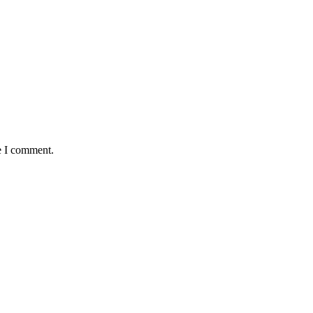
e I comment.