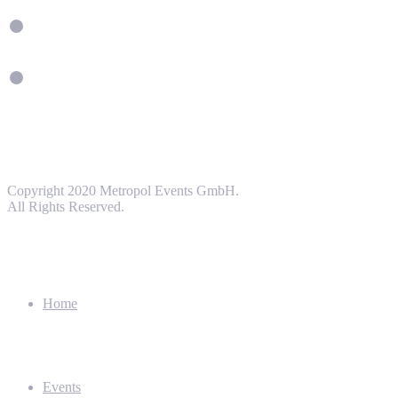
Copyright 2020 Metropol Events GmbH.
All Rights Reserved.
Home
Events