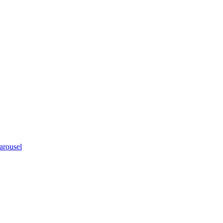
arousel