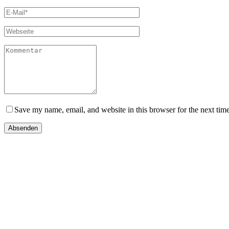
Save my name, email, and website in this browser for the next tim