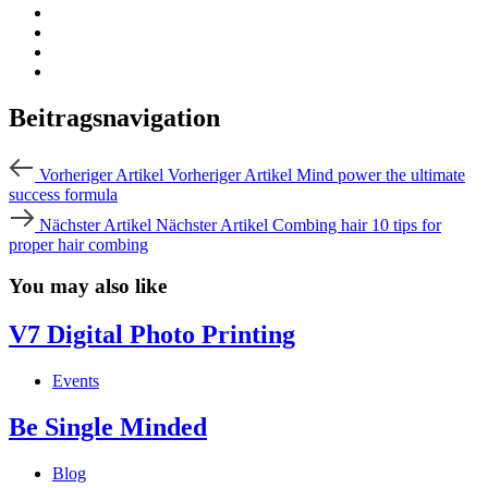
Beitragsnavigation
Vorheriger Artikel
Vorheriger Artikel
Mind power the ultimate
success formula
Nächster Artikel
Nächster Artikel
Combing hair 10 tips for
proper hair combing
You may also like
V7 Digital Photo Printing
Events
Be Single Minded
Blog