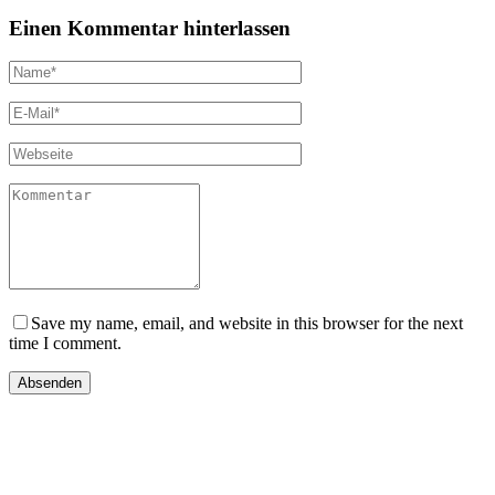
Einen Kommentar hinterlassen
Save my name, email, and website in this browser for the next
time I comment.