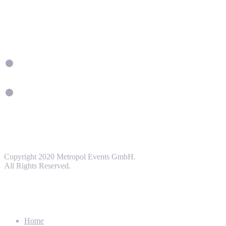
Copyright 2020 Metropol Events GmbH.
All Rights Reserved.
Home