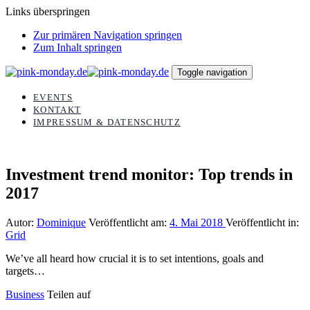
Links überspringen
Zur primären Navigation springen
Zum Inhalt springen
Toggle navigation
EVENTS
KONTAKT
IMPRESSUM & DATENSCHUTZ
Investment trend monitor: Top trends in
2017
Autor:
Dominique
Veröffentlicht am:
4. Mai 2018
Veröffentlicht in:
Grid
We’ve all heard how crucial it is to set intentions, goals and
targets…
Business
Teilen auf